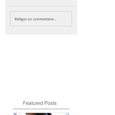
Rédigez un commentaire...
Featured Posts