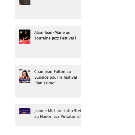
Alain Jean-Marie au
Touraine Jazz Festival !
Champian Fulton au
Sunside pour le festival
Pianissimo!
Jeanne Michard Latin 5tet
au Nancy Jazz Pulsations!