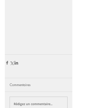
Commentaires
Rédigez un commentaire...