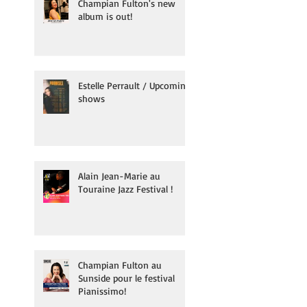
Champian Fulton's new
album is out!
Estelle Perrault / Upcoming
shows
Alain Jean-Marie au
Touraine Jazz Festival !
Champian Fulton au
Sunside pour le festival
Pianissimo!