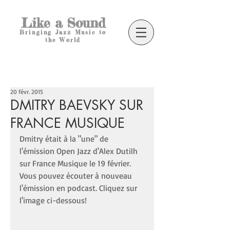
Like a Sound
Bringing Jazz Music to
the World
20 févr. 2015
DMITRY BAEVSKY SUR
FRANCE MUSIQUE
Dmitry était à la "une" de 
l'émission Open Jazz d'Alex Dutilh 
sur France Musique le 19 février. 
Vous pouvez écouter à nouveau 
l'émission en podcast. Cliquez sur 
l'image ci-dessous! 