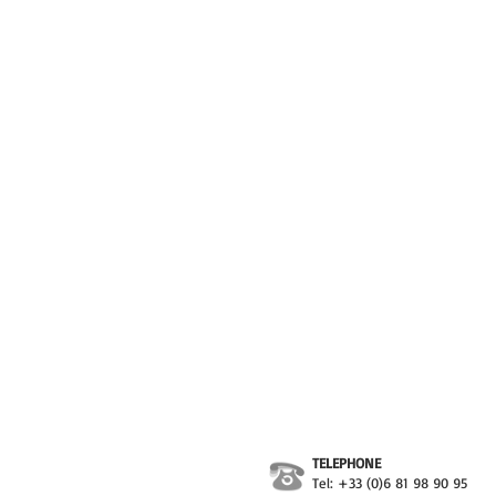
TELEPHONE
Tel: +33 (0)6 81 98 90 95