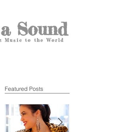
 a Sound
z Music to the World
Featured Posts