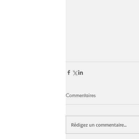
Commentaires
Rédigez un commentaire...