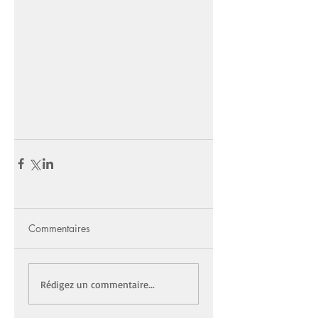
Commentaires
Rédigez un commentaire...