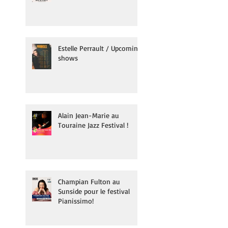
Estelle Perrault / Upcoming
shows
Alain Jean-Marie au
Touraine Jazz Festival !
Champian Fulton au
Sunside pour le festival
Pianissimo!