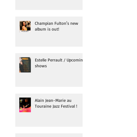
Champian Fulton's new
album is out!
Estelle Perrault / Upcoming
shows
Alain Jean-Marie au
Touraine Jazz Festival !