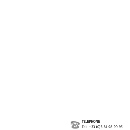
TELEPHONE
Tel: +33 (0)6 81 98 90 95