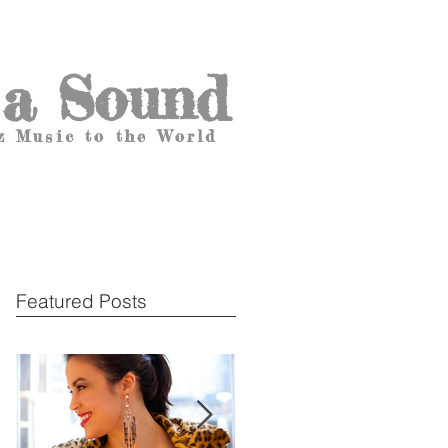
 a Sound
z Music to the World
Featured Posts