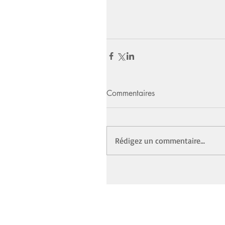
Commentaires
Rédigez un commentaire...