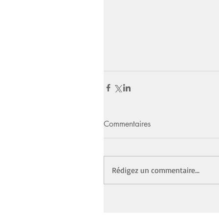
Commentaires
Rédigez un commentaire...