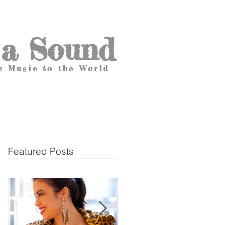
 a Sound
z Music to the World
Featured Posts