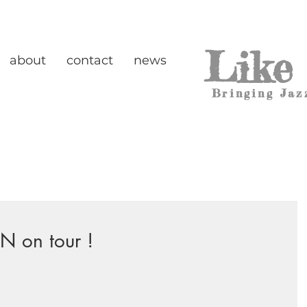
Like
about
contact
news
Bringing Jaz
 on tour !