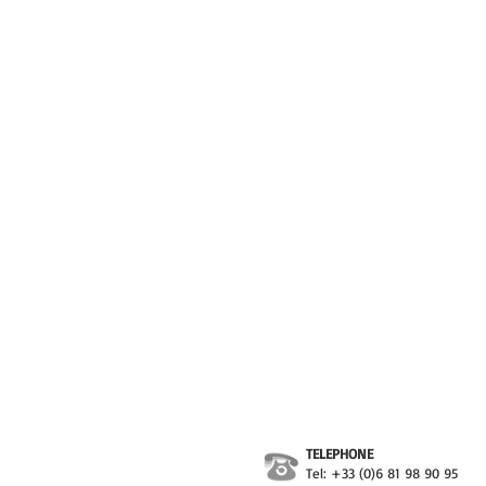
TELEPHONE
Tel: +33 (0)6 81 98 90 95