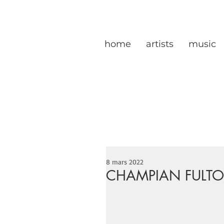
home
artists
music
8 mars 2022
CHAMPIAN FULTON